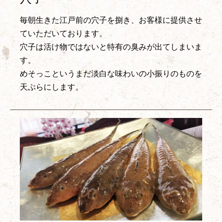
毎朝生きた江戸前の穴子を捌き、お客様に提供させ
ていただいております。
穴子は活け物ではないと特有の臭みが出てしまいま
す。
めそっこというまだ淡白な味わいの小振りのものを
天ぷらにします。