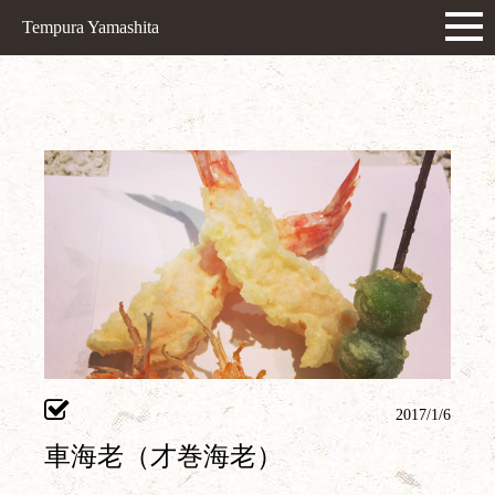
Tempura Yamashita
2017/1/6
車海老（才巻海老）