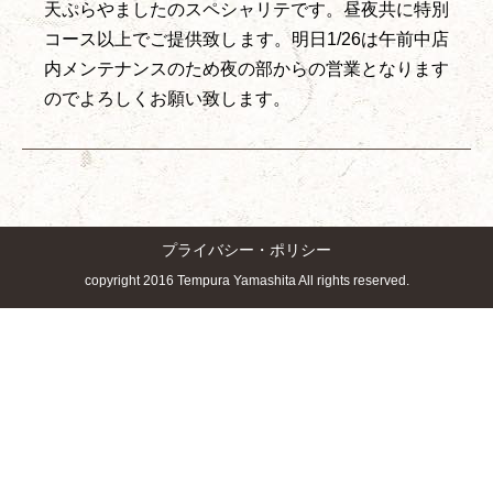
天ぷらやましたのスペシャリテです。昼夜共に特別
コース以上でご提供致します。明日1/26は午前中店
内メンテナンスのため夜の部からの営業となります
のでよろしくお願い致します。
プライバシー・ポリシー
copyright 2016 Tempura Yamashita All rights reserved.