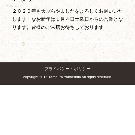
２０２０年も天ぷらやましたをよろしくお願いいた
します！なお新年は１月４日土曜日からの営業とな
ります。皆様のご来店お待ちしております！
プライバシー・ポリシー
copyright 2016 Tempura Yamashita All rights reserved.