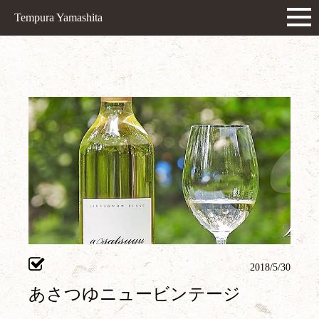
Tempura Yamashita
2018/5/30
あさつゆニュービンテージ