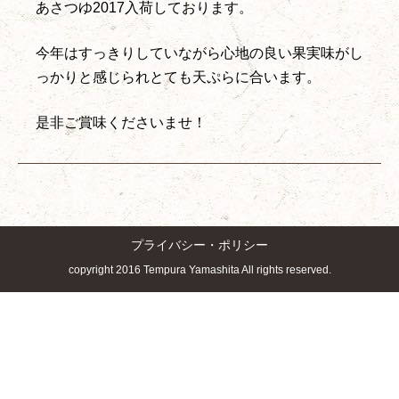
あさつゆ2017入荷しております。
今年はすっきりしていながら心地の良い果実味がし
っかりと感じられとても天ぷらに合います。
是非ご賞味くださいませ！
プライバシー・ポリシー
copyright 2016 Tempura Yamashita All rights reserved.