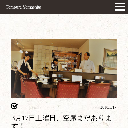
Tempura Yamashita
2018/3/17
3月17日土曜日、空席まだありま
す！