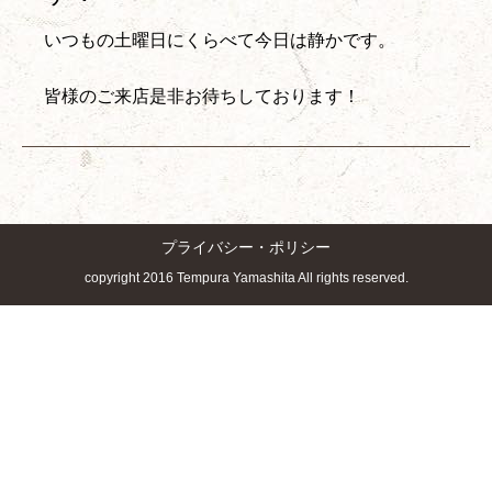
いつもの土曜日にくらべて今日は静かです。
皆様のご来店是非お待ちしております！
プライバシー・ポリシー
copyright 2016 Tempura Yamashita All rights reserved.