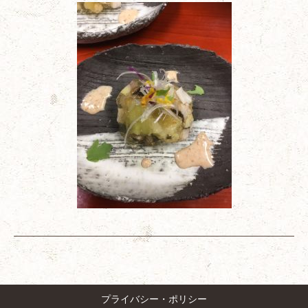
プライバシー・ポリシー