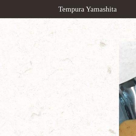
Tempura Yamashita