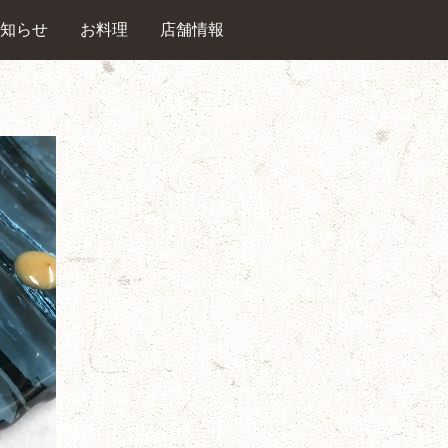
知らせ
お料理
店舗情報