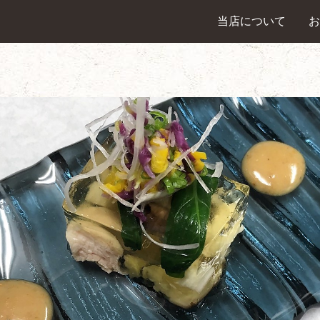
当店について
お