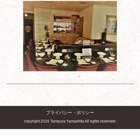
プライバシー・ポリシー
copyright 2016 Tempura Yamashita All rights reserved.