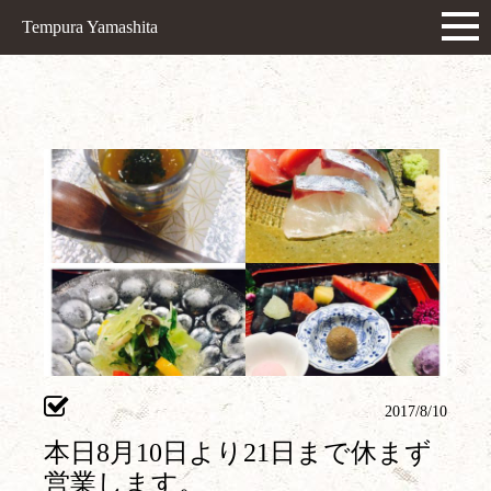
Tempura Yamashita
2017/8/10
本日8月10日より21日まで休まず
営業します。