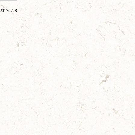
2017/2/28