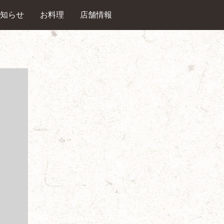
知らせ
お料理
店舗情報