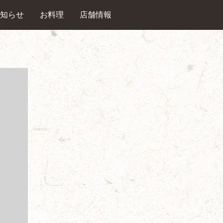
知らせ
お料理
店舗情報