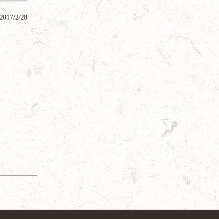
2017/2/28