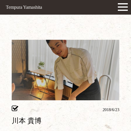
Tempura Yamashita
2018/6/23
川本 貴博